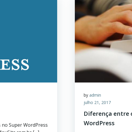
by
admin
julho 21, 2017
Diferença entre 
WordPress
s no Super WordPress