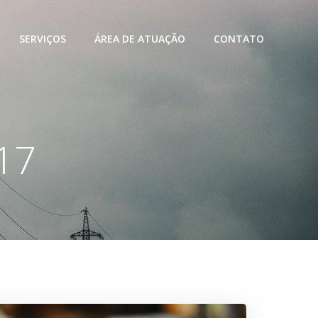
SERVIÇOS
ÁREA DE ATUAÇÃO
CONTATO
017