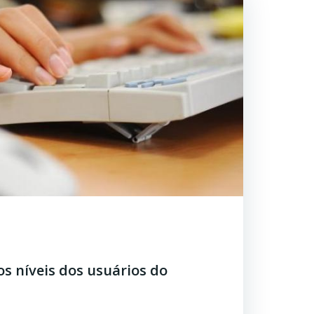
os níveis dos usuários do