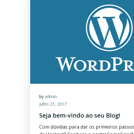
by
admin
julho 21, 2017
Seja bem-vindo ao seu Blog!
Com dúvidas para dar os primeiros passo